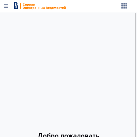
Добро пожаловать