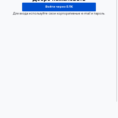
Войти через ЕЛК
Для входа используйте свои корпоративные e-mail и пароль.